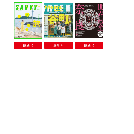
最新号
最新号
最新号