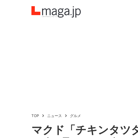
TOP
ニュース
グルメ
マクド「チキンタツ