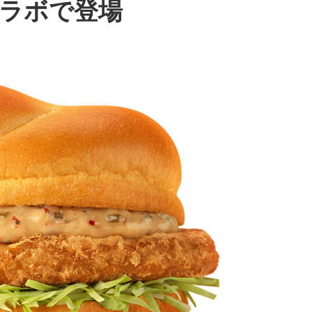
コラボで登場