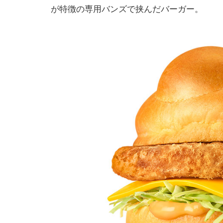
が特徴の専用バンズで挟んだバーガー。