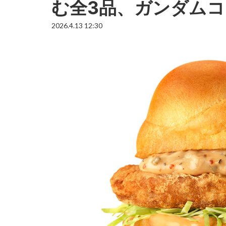
む全3品、ガンダム
2026.4.13 12:30