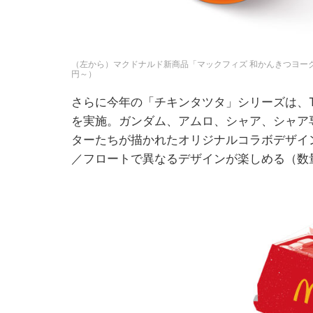
（左から）マクドナルド新商品「マックフィズ 和かんきつヨーグ
円～）
さらに今年の「チキンタツタ」シリーズは、
を実施。ガンダム、アムロ、シャア、シャア
ターたちが描かれたオリジナルコラボデザイ
／フロートで異なるデザインが楽しめる（数