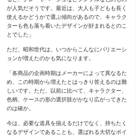
が人気だそうです。最近は、大人も子どもも長く
使えるかどうかで選ぶ傾向があるので、キャラク
ターも色も落ち着いたデザインが好まれるとのこ
とでした」
ただ、昭和世代は、いつからこんなにバリエーシ
ョンが増えたのかも気になります。
「各商品の企画時期はメーカーによって異なるた
め、この時期から増えたとはっきり答えるのは難
しいです。ただ、以前に比べて、キャラクター、
色柄、ケースの形の選択肢がかなり広がってきた
のは確か。
今は、必要な道具を揃えるだけでなく、持ちたく
なるデザインであることも、選ばれる大切なポイ