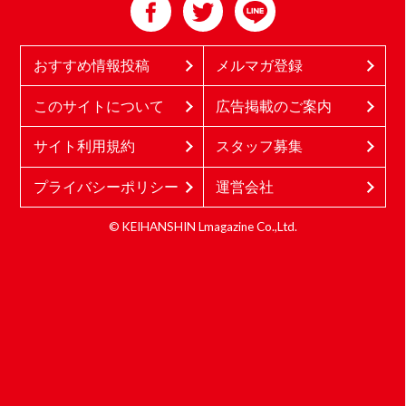
おすすめ情報投稿
メルマガ登録
このサイトについて
広告掲載のご案内
サイト利用規約
スタッフ募集
プライバシーポリシー
運営会社
© KEIHANSHIN Lmagazine Co.,Ltd.