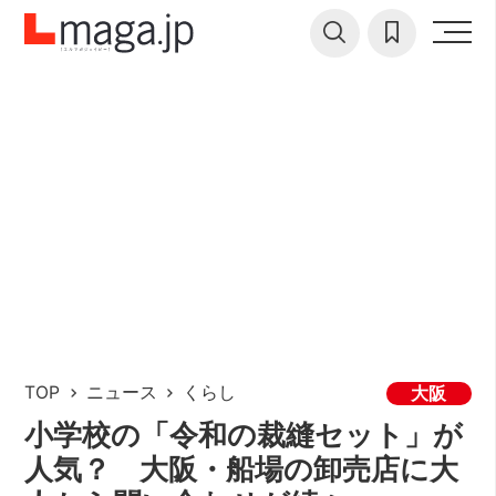
TOP
ニュース
くらし
大阪
小学校の「令和の裁縫セット」が
人気？ 大阪・船場の卸売店に大