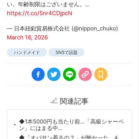
い。年齢制限はございません。…
https://t.co/5nr4CDjpcN
— 日本紐釦貿易株式会社 (@nippon_chuko)
March 16, 2026
ハンドメイド
SNSで話題
関連記事
◆1本5000円も当たり前…「高級シャーペ
ン」にはまる中…
◆「オバサン着るの？」が怖かった…４