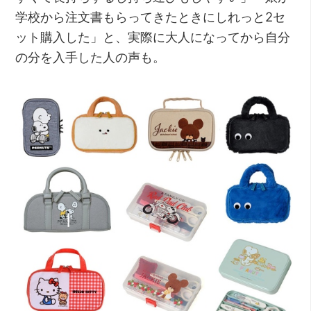
学校から注文書もらってきたときにしれっと2セ
ット購入した」と、実際に大人になってから自分
の分を入手した人の声も。