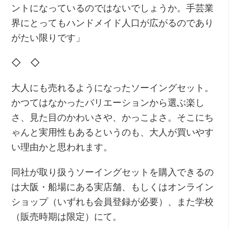
ントになっているのではないでしょうか。手芸業
界にとってもハンドメイド人口が広がるのであり
がたい限りです」
◇ ◇
大人にも売れるようになったソーイングセット。
かつてはなかったバリエーションから選ぶ楽し
さ、見た目のかわいさや、かっこよさ。そこにち
ゃんと実用性もあるというのも、大人が買いやす
い理由かと思われます。
同社が取り扱うソーイングセットを購入できるの
は大阪・船場にある実店舗、もしくはオンライン
ショップ（いずれも会員登録が必要）、また学校
（販売時期は限定）にて。