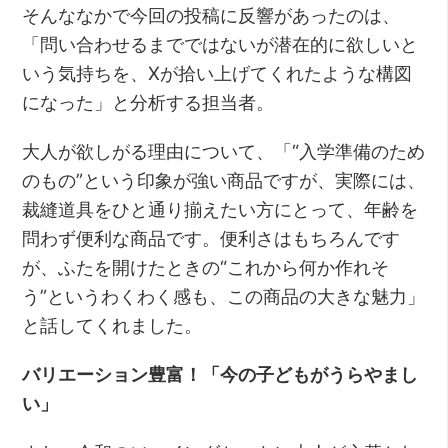
そんななかで今回の投稿に反響があったのは、
「問い合わせるまでではないが潜在的に欲しいと
いう気持ちを、Xが拾い上げてくれたような構図
になった」と分析する担当者。
大人が欲しがる理由について、「“入学準備のため
のもの”という印象が強い商品ですが、実際には、
裁縫道具をひと通り揃えたい方にとって、年齢を
問わず便利な商品です。便利さはもちろんです
が、ふたを開けたときの“これから何か作れそ
う”というわくわく感も、この商品の大きな魅力」
と話してくれました。
バリエーション豊富！「今の子どもがうらやまし
い」