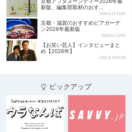
京都アフタヌーンティー2026年最
新版、編集部取材のおす…
2026.6.19 13:00
京都・滋賀のおすすめビアガーデ
ン2026年最新版
2026.6.5 13:00
【お笑い芸人】インタビューまと
め【2026年】
2026.4.14 07:00
ピックアップ