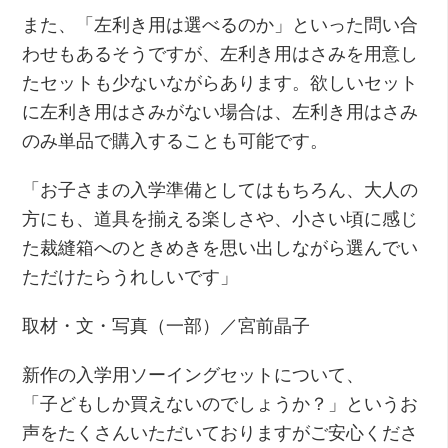
また、「左利き用は選べるのか」といった問い合
わせもあるそうですが、左利き用はさみを用意し
たセットも少ないながらあります。欲しいセット
に左利き用はさみがない場合は、左利き用はさみ
のみ単品で購入することも可能です。
「お子さまの入学準備としてはもちろん、大人の
方にも、道具を揃える楽しさや、小さい頃に感じ
た裁縫箱へのときめきを思い出しながら選んでい
ただけたらうれしいです」
取材・文・写真（一部）／宮前晶子
新作の入学用ソーイングセットについて、
「子どもしか買えないのでしょうか？」というお
声をたくさんいただいておりますがご安心くださ