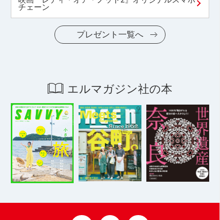
チェーン
プレゼント一覧へ
エルマガジン社の本