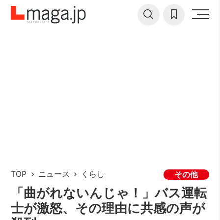
TOP
ニュース
くらし
その他
「曲がれないんじゃ！」バス運転
士が激怒、その理由に共感の声が