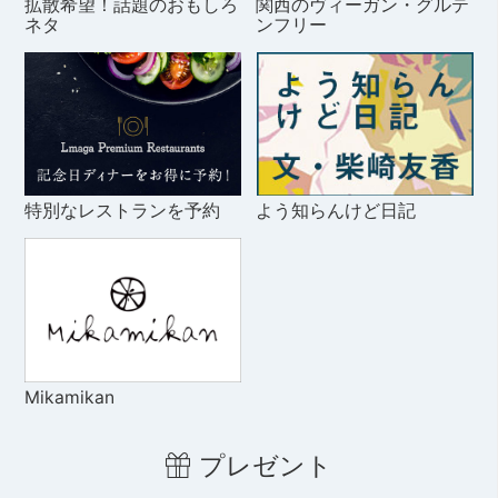
拡散希望！話題のおもしろ
関西のヴィーガン・グルテ
ネタ
ンフリー
特別なレストランを予約
よう知らんけど日記
Mikamikan
プレゼント