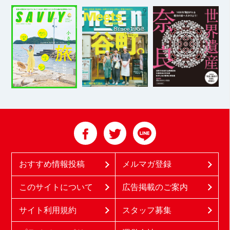
おすすめ情報投稿
メルマガ登録
このサイトについて
広告掲載のご案内
サイト利用規約
スタッフ募集