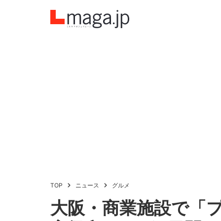
TOP
ニュース
グルメ
大阪・商業施設で「プ