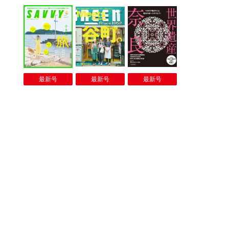
最新号
最新号
最新号