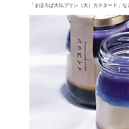
「まほろば大仏プリン（大）カスタード」な