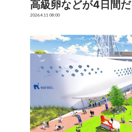
高級卵などが4日間だ
2026.4.11 08:00