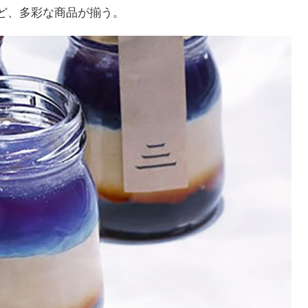
ど、多彩な商品が揃う。