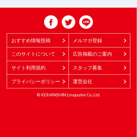
おすすめ情報投稿
メルマガ登録
このサイトについて
広告掲載のご案内
サイト利用規約
スタッフ募集
プライバシーポリシー
運営会社
© KEIHANSHIN Lmagazine Co.,Ltd.