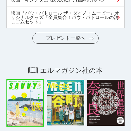
映画『パウ・パトロール ザ・ダイノ・ムービー』オ
リジナルグッズ「全員集合！パウ・パトロールの消
しゴムセット」
プレゼント一覧へ
エルマガジン社の本