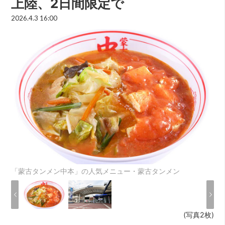
上陸、2日間限定で
2026.4.3 16:00
「蒙古タンメン中本」の人気メニュー・蒙古タンメン
(写真2枚)