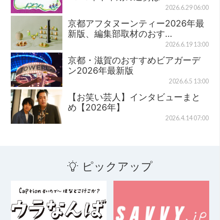
2026.6.29 06:00
京都アフタヌーンティー2026年最
新版、編集部取材のおす…
2026.6.19 13:00
京都・滋賀のおすすめビアガーデ
ン2026年最新版
2026.6.5 13:00
【お笑い芸人】インタビューまと
め【2026年】
2026.4.14 07:00
ピックアップ