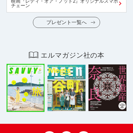
映画『レディ・オア・ノット2』オリジナルスマホ
チェーン
プレゼント一覧へ
エルマガジン社の本