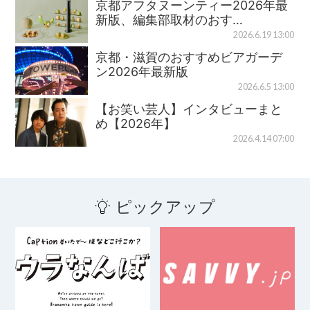
京都アフタヌーンティー2026年最
新版、編集部取材のおす…
2026.6.19 13:00
京都・滋賀のおすすめビアガーデ
ン2026年最新版
2026.6.5 13:00
【お笑い芸人】インタビューまと
め【2026年】
2026.4.14 07:00
ピックアップ