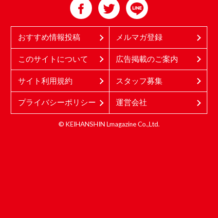
おすすめ情報投稿
メルマガ登録
このサイトについて
広告掲載のご案内
サイト利用規約
スタッフ募集
プライバシーポリシー
運営会社
© KEIHANSHIN Lmagazine Co.,Ltd.