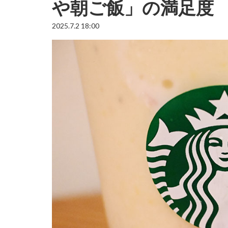
や朝ご飯」の満足度
2025.7.2 18:00