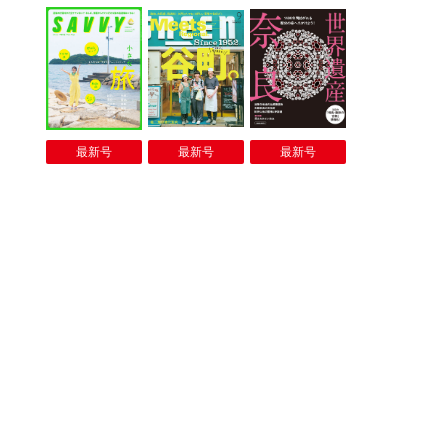
最新号
最新号
最新号