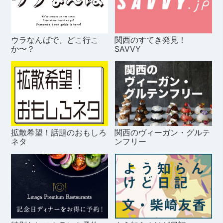
ウラなんばで、どこ行こ
関西のすてき発見！
か〜？
SAVVY
拡散希望！話題のおもしろ
関西のヴィーガン・グルテ
ネタ
ンフリー