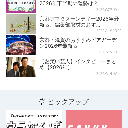
2026年下半期の運勢は？
2026.6.29 06:00
京都アフタヌーンティー2026年最
新版、編集部取材のおす…
2026.6.19 13:00
京都・滋賀のおすすめビアガーデ
ン2026年最新版
2026.6.5 13:00
【お笑い芸人】インタビューまと
め【2026年】
2026.4.14 07:00
ピックアップ