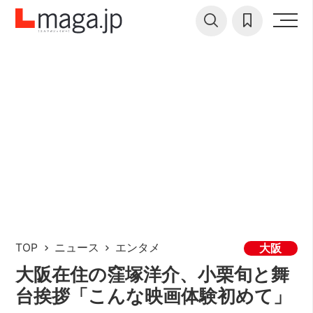
TOP
ニュース
エンタメ
大阪
大阪在住の窪塚洋介、小栗旬と舞
台挨拶「こんな映画体験初めて」