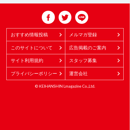
おすすめ情報投稿
メルマガ登録
このサイトについて
広告掲載のご案内
サイト利用規約
スタッフ募集
プライバシーポリシー
運営会社
© KEIHANSHIN Lmagazine Co.,Ltd.