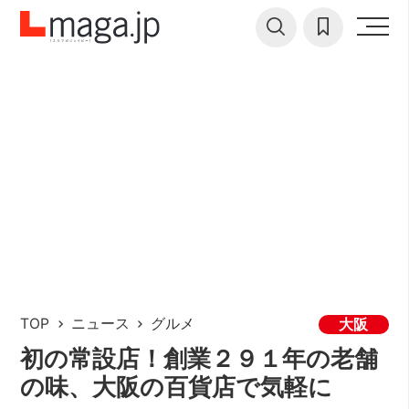
TOP
ニュース
グルメ
大阪
初の常設店！創業２９１年の老舗
の味、大阪の百貨店で気軽に