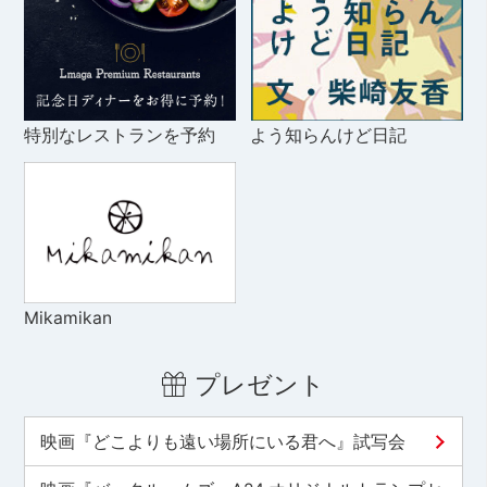
特別なレストランを予約
よう知らんけど日記
Mikamikan
プレゼント
映画『どこよりも遠い場所にいる君へ』試写会