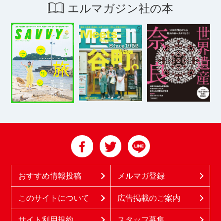
エルマガジン社の本
おすすめ情報投稿
メルマガ登録
このサイトについて
広告掲載のご案内
サイト利用規約
スタッフ募集