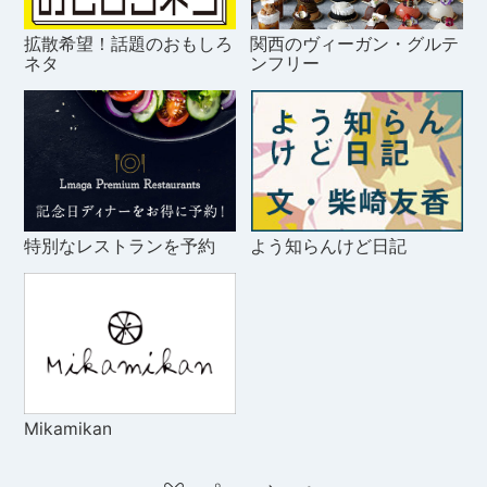
拡散希望！話題のおもしろ
関西のヴィーガン・グルテ
ネタ
ンフリー
特別なレストランを予約
よう知らんけど日記
Mikamikan