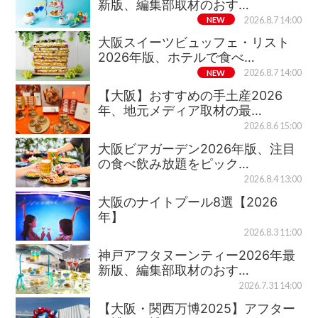
新版、編集部取材のおす…
NEW
2026.8.7 14:00
大阪スイーツビュッフェ・リスト
2026年版、ホテルで食べ…
NEW
2026.8.7 14:00
【大阪】おすすめの手土産2026
年、地元メディア取材の最…
2026.8.6 15:00
大阪ビアガーデン2026年版、注目
の食べ飲み放題をピック…
2026.8.4 13:00
大阪のナイトプール8選【2026
年】
2026.8.3 11:00
神戸アフタヌーンティー2026年最
新版、編集部取材のおす…
2026.7.31 14:00
【大阪・関西万博2025】アフター