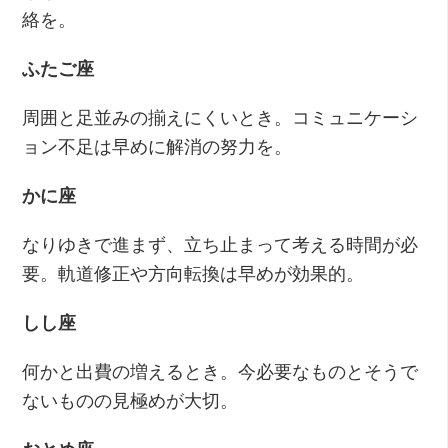
絡を。
ふたご座
周囲と足並みの揃えにくいとき。コミュニケーシ
ョン不足は早めに解消の努力を。
かに座
なりゆきで進まず、立ち止まって考える時間が必
要。軌道修正や方向転換は早めが効果的。
しし座
何かと出費の増えるとき。今必要なものとそうで
ないものの見極めが大切。