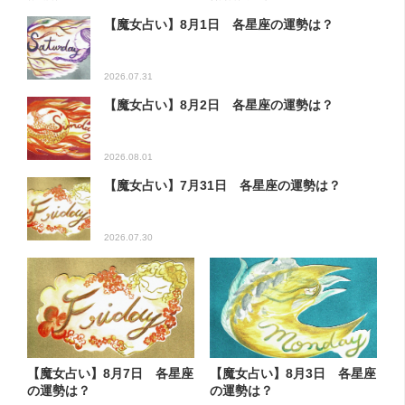
【魔女占い】8月1日 各星座の運勢は？
2026.07.31
【魔女占い】8月2日 各星座の運勢は？
2026.08.01
【魔女占い】7月31日 各星座の運勢は？
2026.07.30
【魔女占い】8月7日 各星座
【魔女占い】8月3日 各星座
の運勢は？
の運勢は？