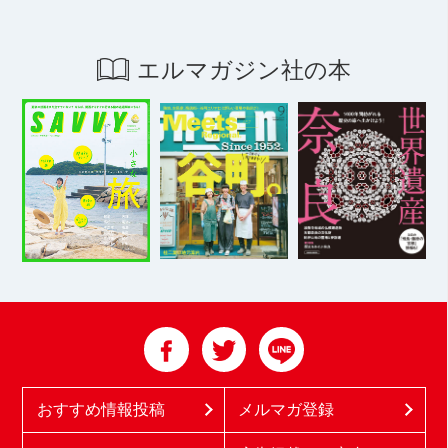
エルマガジン社の本
おすすめ情報投稿
メルマガ登録