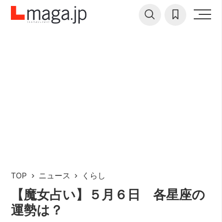
TOP
ニュース
くらし
【魔女占い】５月６日 各星座の
運勢は？