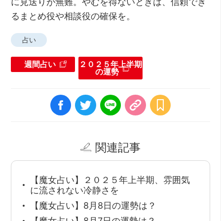
に見送りが無難。やむを得ないときは、信頼でき
るまとめ役や相談役の確保を。
占い
週間占い
２０２５年上半期
の運勢
関連記事
【魔女占い】２０２５年上半期、雰囲気
に流されない冷静さを
【魔女占い】8月8日の運勢は？
【魔女占い】8月7日の運勢は？