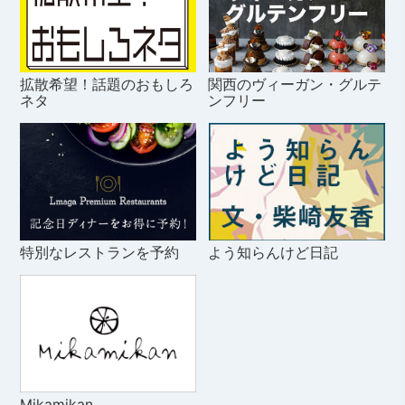
拡散希望！話題のおもしろ
関西のヴィーガン・グルテ
ネタ
ンフリー
特別なレストランを予約
よう知らんけど日記
Mikamikan