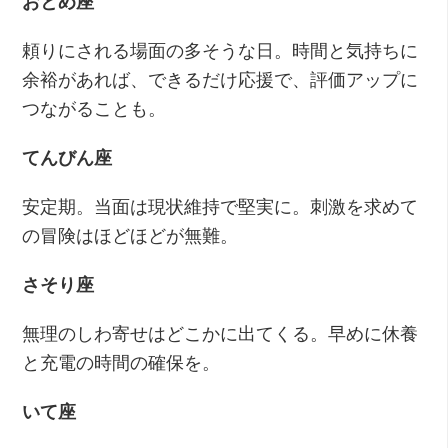
おとめ座
頼りにされる場面の多そうな日。時間と気持ちに
余裕があれば、できるだけ応援で、評価アップに
つながることも。
てんびん座
安定期。当面は現状維持で堅実に。刺激を求めて
の冒険はほどほどが無難。
さそり座
無理のしわ寄せはどこかに出てくる。早めに休養
と充電の時間の確保を。
いて座