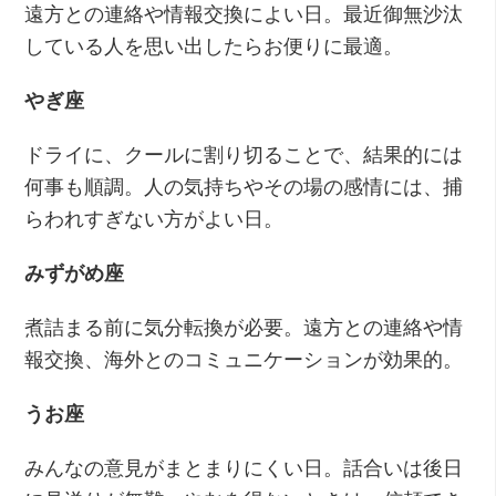
遠方との連絡や情報交換によい日。最近御無沙汰
している人を思い出したらお便りに最適。
やぎ座
ドライに、クールに割り切ることで、結果的には
何事も順調。人の気持ちやその場の感情には、捕
らわれすぎない方がよい日。
みずがめ座
煮詰まる前に気分転換が必要。遠方との連絡や情
報交換、海外とのコミュニケーションが効果的。
うお座
みんなの意見がまとまりにくい日。話合いは後日