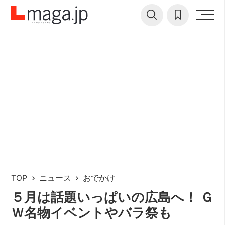
TOP
ニュース
おでかけ
５月は話題いっぱいの広島へ！ Ｇ
Ｗ名物イベントやバラ祭も