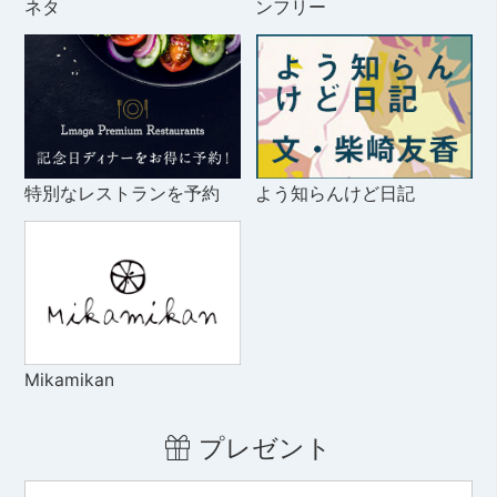
ネタ
ンフリー
特別なレストランを予約
よう知らんけど日記
Mikamikan
プレゼント