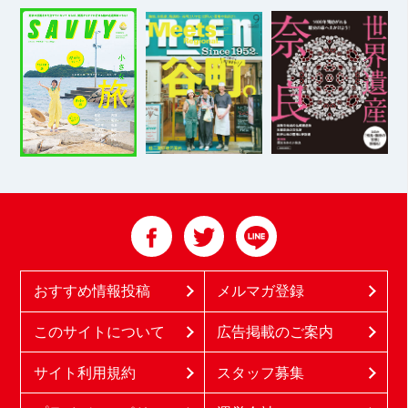
おすすめ情報投稿
メルマガ登録
このサイトについて
広告掲載のご案内
サイト利用規約
スタッフ募集