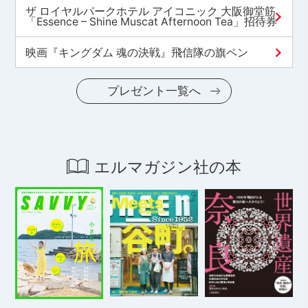
ザ ロイヤルパークホテル アイコニック 大阪御堂筋
「Essence – Shine Muscat Afternoon Tea」招待券
映画『キングダム 魂の決戦』飛信隊の旗ペン
プレゼント一覧へ
エルマガジン社の本