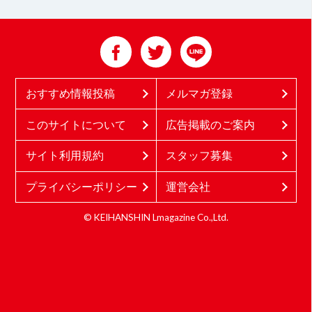
おすすめ情報投稿
メルマガ登録
このサイトについて
広告掲載のご案内
サイト利用規約
スタッフ募集
プライバシーポリシー
運営会社
© KEIHANSHIN Lmagazine Co.,Ltd.