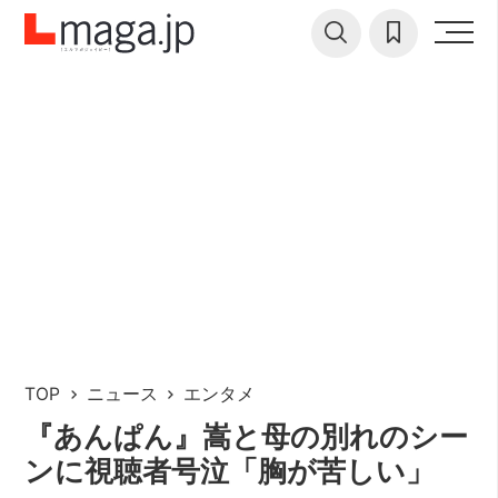
TOP
ニュース
エンタメ
『あんぱん』嵩と母の別れのシー
ンに視聴者号泣「胸が苦しい」