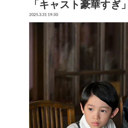
「キャスト豪華すぎ
2025.3.31 19:30