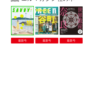
最新号
最新号
最新号