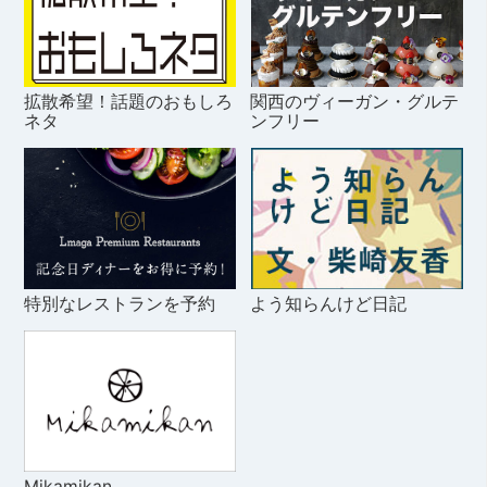
拡散希望！話題のおもしろ
関西のヴィーガン・グルテ
ネタ
ンフリー
特別なレストランを予約
よう知らんけど日記
Mikamikan