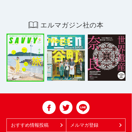
エルマガジン社の本
おすすめ情報投稿
メルマガ登録