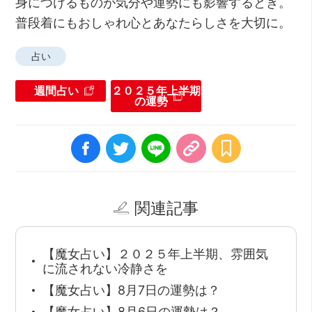
身につけるものが気分や運勢にも影響するとき。
普段着にもおしゃれ心とあなたらしさを大切に。
占い
週間占い
２０２５年上半期
の運勢
関連記事
【魔女占い】２０２５年上半期、雰囲気
に流されない冷静さを
【魔女占い】8月7日の運勢は？
【魔女占い】8月6日の運勢は？