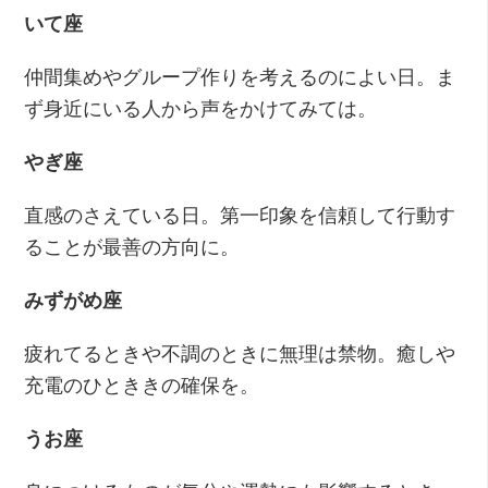
いて座
仲間集めやグループ作りを考えるのによい日。ま
ず身近にいる人から声をかけてみては。
やぎ座
直感のさえている日。第一印象を信頼して行動す
ることが最善の方向に。
みずがめ座
疲れてるときや不調のときに無理は禁物。癒しや
充電のひとききの確保を。
うお座