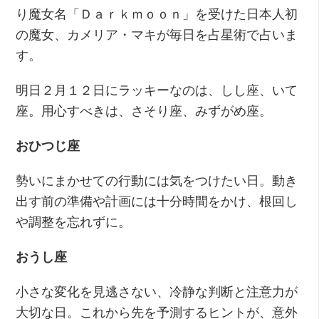
り魔女名「Ｄａｒｋｍｏｏｎ」を受けた日本人初
の魔女、カメリア・マキが毎日を占星術で占いま
す。
明日２月１２日にラッキーなのは、しし座、いて
座。用心すべきは、さそり座、みずがめ座。
おひつじ座
勢いにまかせての行動には気をつけたい日。動き
出す前の準備や計画には十分時間をかけ、根回し
や調整を忘れずに。
おうし座
小さな変化を見逃さない、冷静な判断と注意力が
大切な日。これから先を予測するヒントが、意外