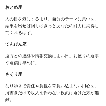
おとめ座
人の目を気にするより、自分のテーマに集中を。
結果を出せば回りはきっとあなたの能力に納得し
てくれるはず。
てんびん座
遠方との連絡や情報交換によい日。お便りの返事
や返信は早めに。
さそり座
なりゆきで責任や負担を背負い込まない用心を。
肩書きだけで収入を伴わない役割は避けた方が無
難。