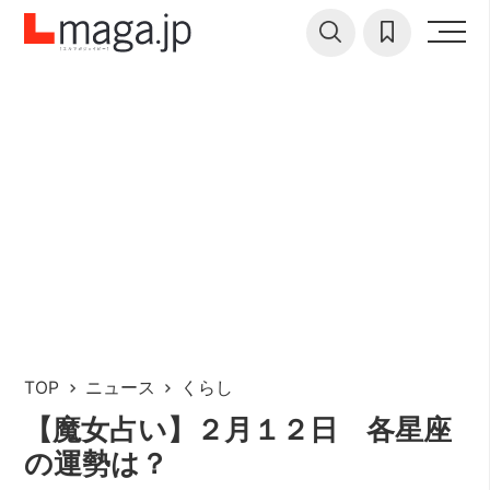
TOP
ニュース
くらし
【魔女占い】２月１２日 各星座
の運勢は？