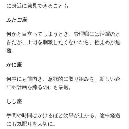
に身近に発見できることも。
ふたご座
何かと目立ってしまうとき。管理職には活躍のと
きだが、上司を刺激したくないなら、控えめが無
難。
かに座
何事にも前向き、意欲的に取り組みを。新しい企
画や計画を練るのにも最適。
しし座
手間や時間はかけるほど効果が上がる。途中経過
にも気配りを大切に。