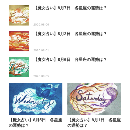
【魔女占い】8月7日 各星座の運勢は？
2026.08.06
【魔女占い】8月2日 各星座の運勢は？
2026.08.01
【魔女占い】8月6日 各星座の運勢は？
2026.08.05
【魔女占い】8月5日 各星座
【魔女占い】8月1日 各星座
の運勢は？
の運勢は？