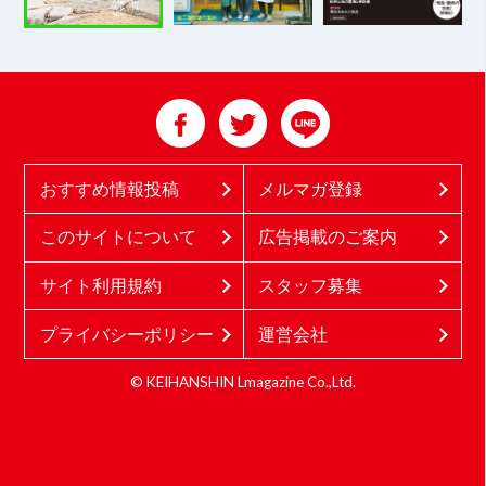
おすすめ情報投稿
メルマガ登録
このサイトについて
広告掲載のご案内
サイト利用規約
スタッフ募集
プライバシーポリシー
運営会社
© KEIHANSHIN Lmagazine Co.,Ltd.