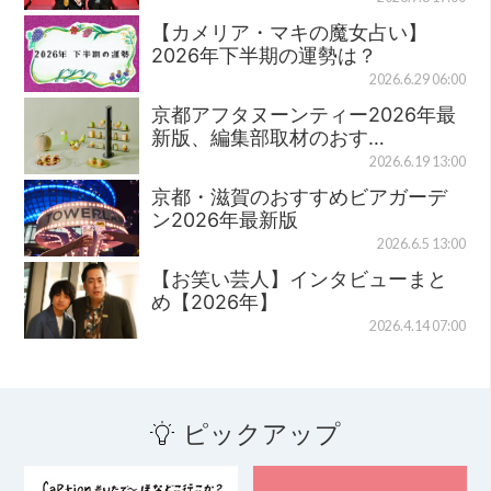
【カメリア・マキの魔女占い】
2026年下半期の運勢は？
2026.6.29 06:00
京都アフタヌーンティー2026年最
新版、編集部取材のおす…
2026.6.19 13:00
京都・滋賀のおすすめビアガーデ
ン2026年最新版
2026.6.5 13:00
【お笑い芸人】インタビューまと
め【2026年】
2026.4.14 07:00
ピックアップ