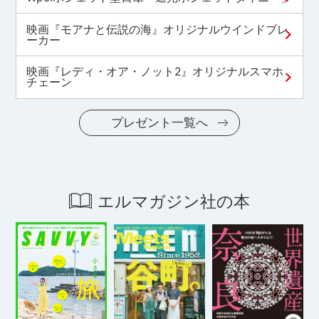
映画『モアナと伝説の海』オリジナルウインドブレ
ーカー
映画『レディ・オア・ノット2』オリジナルスマホ
チェーン
プレゼント一覧へ
エルマガジン社の本