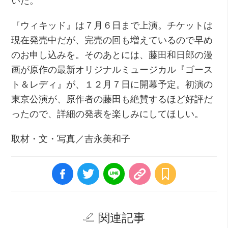
『ウィキッド』は７月６日まで上演。チケットは
現在発売中だが、完売の回も増えているので早め
のお申し込みを。そのあとには、藤田和日郎の漫
画が原作の最新オリジナルミュージカル『ゴース
ト＆レディ』が、１２月７日に開幕予定。初演の
東京公演が、原作者の藤田も絶賛するほど好評だ
ったので、詳細の発表を楽しみにしてほしい。
取材・文・写真／吉永美和子
関連記事