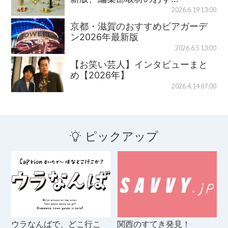
2026.6.19 13:00
京都・滋賀のおすすめビアガーデ
ン2026年最新版
2026.6.5 13:00
【お笑い芸人】インタビューまと
め【2026年】
2026.4.14 07:00
ピックアップ
ウラなんばで、どこ行こ
関西のすてき発見！