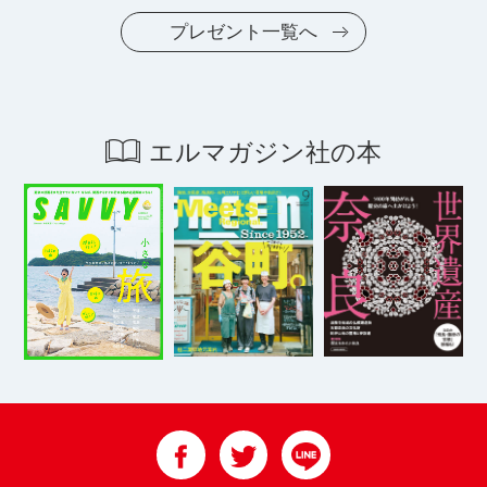
プレゼント一覧へ
エルマガジン社の本