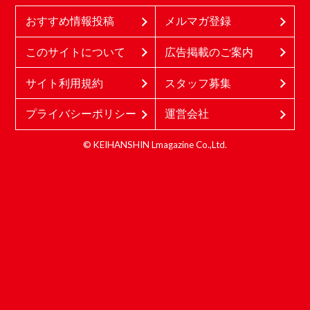
おすすめ情報投稿
メルマガ登録
このサイトについて
広告掲載のご案内
サイト利用規約
スタッフ募集
プライバシーポリシー
運営会社
© KEIHANSHIN Lmagazine Co.,Ltd.