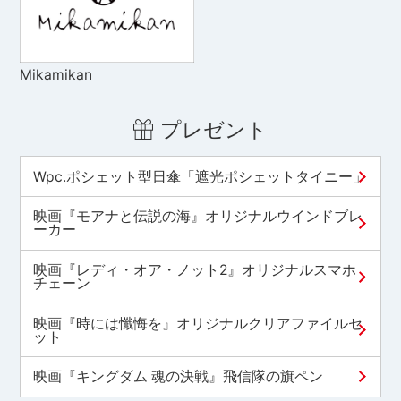
Mikamikan
プレゼント
Wpc.ポシェット型日傘「遮光ポシェットタイニー」
映画『モアナと伝説の海』オリジナルウインドブレ
ーカー
映画『レディ・オア・ノット2』オリジナルスマホ
チェーン
映画『時には懺悔を』オリジナルクリアファイルセ
ット
映画『キングダム 魂の決戦』飛信隊の旗ペン