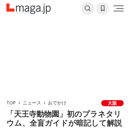
TOP
ニュース
おでかけ
大阪
「天王寺動物園」初のプラネタリ
ウム、全盲ガイドが暗記して解説