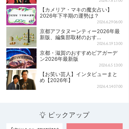
2026.7.8 17:00
【カメリア・マキの魔女占い】
2026年下半期の運勢は？
2026.6.29 06:00
京都アフタヌーンティー2026年最
新版、編集部取材のおす…
2026.6.19 13:00
京都・滋賀のおすすめビアガーデ
ン2026年最新版
2026.6.5 13:00
【お笑い芸人】インタビューまと
め【2026年】
2026.4.14 07:00
ピックアップ