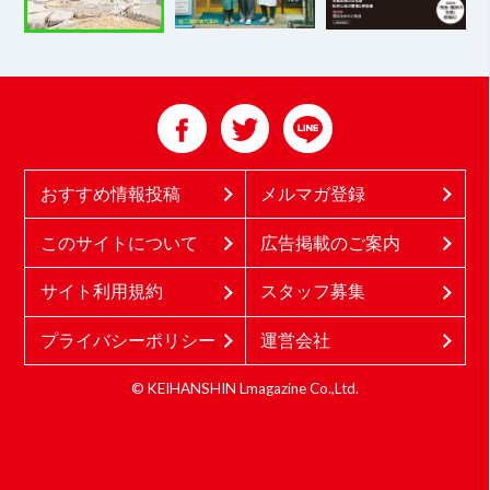
おすすめ情報投稿
メルマガ登録
このサイトについて
広告掲載のご案内
サイト利用規約
スタッフ募集
プライバシーポリシー
運営会社
© KEIHANSHIN Lmagazine Co.,Ltd.