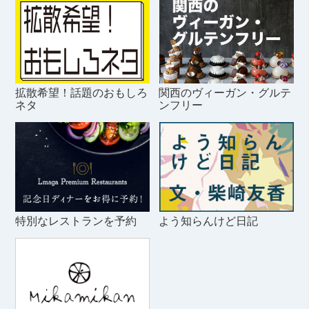
拡散希望！話題のおもしろ
関西のヴィーガン・グルテ
ネタ
ンフリー
特別なレストランを予約
よう知らんけど日記