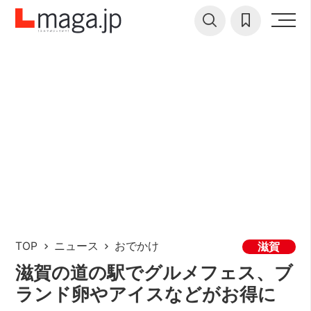
TOP
ニュース
おでかけ
滋賀
滋賀の道の駅でグルメフェス、ブ
ランド卵やアイスなどがお得に