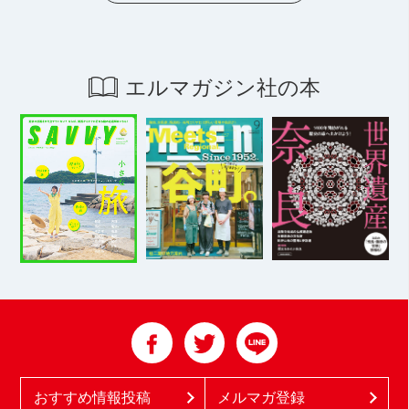
エルマガジン社の本
おすすめ情報投稿
メルマガ登録