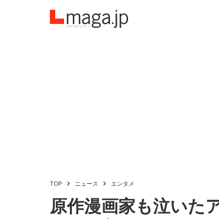
TOP
ニュース
エンタメ
原作漫画家も泣いた