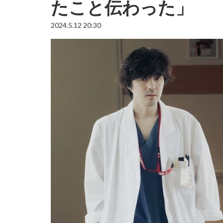
たこと伝わった」
2024.5.12 20:30