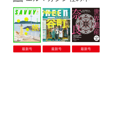
最新号
最新号
最新号