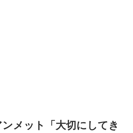
アンメット「大切にしてき