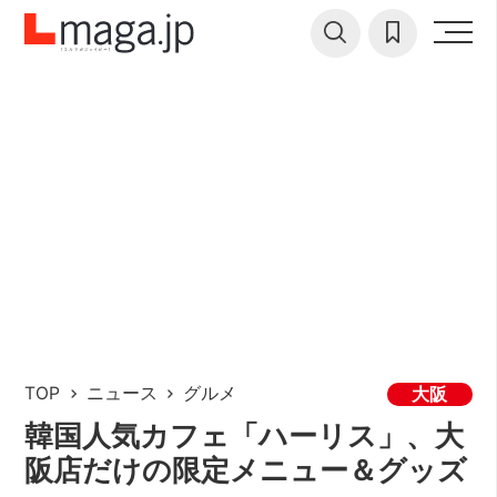
TOP
ニュース
グルメ
大阪
韓国人気カフェ「ハーリス」、大
阪店だけの限定メニュー＆グッズ