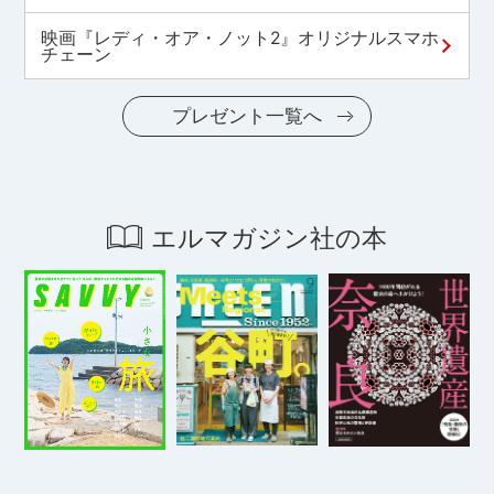
映画『レディ・オア・ノット2』オリジナルスマホ
チェーン
プレゼント一覧へ
エルマガジン社の本