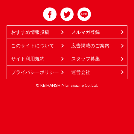
おすすめ情報投稿
メルマガ登録
このサイトについて
広告掲載のご案内
サイト利用規約
スタッフ募集
プライバシーポリシー
運営会社
© KEIHANSHIN Lmagazine Co.,Ltd.