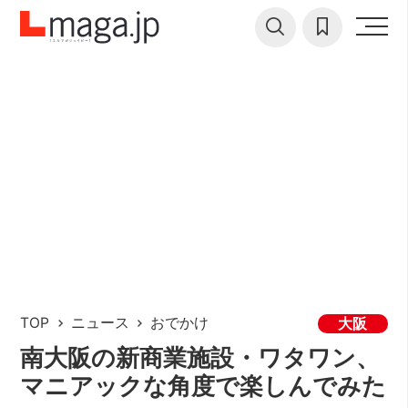
TOP
ニュース
おでかけ
大阪
南大阪の新商業施設・ワタワン、
マニアックな角度で楽しんでみた