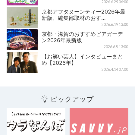
2026.6.29 06:00
京都アフタヌーンティー2026年最
新版、編集部取材のおす…
2026.6.19 13:00
京都・滋賀のおすすめビアガーデ
ン2026年最新版
2026.6.5 13:00
【お笑い芸人】インタビューまと
め【2026年】
2026.4.14 07:00
ピックアップ