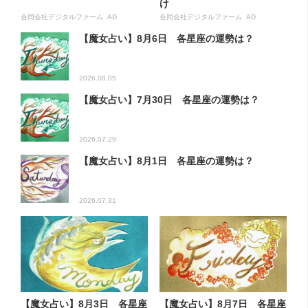
け
合同会社デジタルファーム AD
合同会社デジタルファーム AD
【魔女占い】8月6日 各星座の運勢は？
2026.08.05
【魔女占い】7月30日 各星座の運勢は？
2026.07.29
【魔女占い】8月1日 各星座の運勢は？
2026.07.31
【魔女占い】8月3日 各星座
【魔女占い】8月7日 各星座