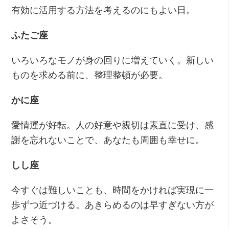
有効に活用する方法を考えるのにもよい日。
ふたご座
いろいろなモノが身の回りに増えていく。新しい
ものを求める前に、整理整頓が必要。
かに座
愛情運が好転。人の好意や親切は素直に受け、感
謝を忘れないことで、あなたも周囲も幸せに。
しし座
今すぐは難しいことも、時間をかければ実現に一
歩ずつ近づける。あきらめるのは早すぎない方が
よさそう。