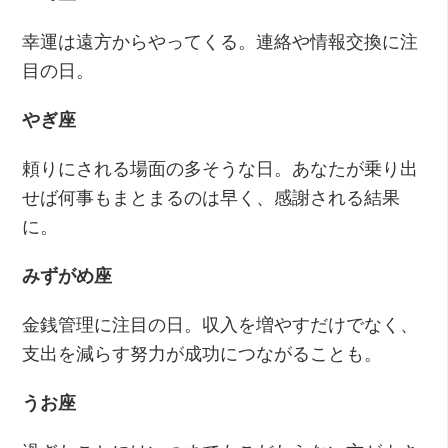
幸運は遠方からやってくる。連絡や情報交換に注
目の日。
やぎ座
頼りにされる場面の多そうな日。あなたが乗り出
せば何事もまとまるのは早く、感謝される結果
に。
みずがめ座
金銭管理に注目の日。収入を増やすだけでなく、
支出を減らす努力が成功につながることも。
うお座