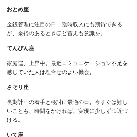
おとめ座
金銭管理に注目の日。臨時収入にも期待できる
が、余裕のあるときほど蓄えも意識を。
てんびん座
家庭運、上昇中。最近コミュニケーション不足を
感じていた人は埋合せのよい機会。
さそり座
長期計画の着手と検討に最適の日。今すぐは難し
いことも、時間をかければ、実現に少しずつ近づ
ける。
いて座