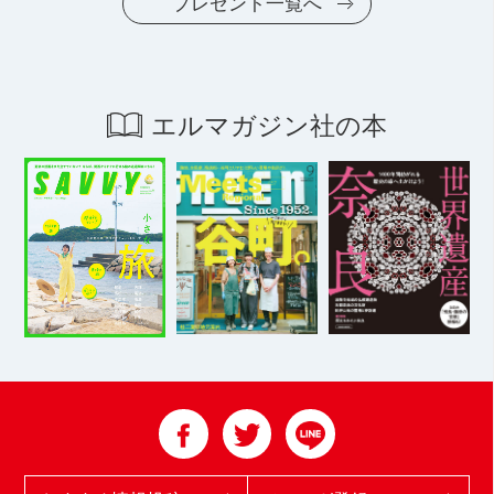
プレゼント一覧へ
エルマガジン社の本