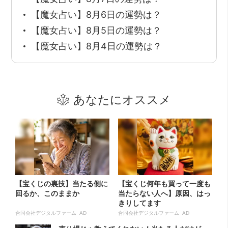
【魔女占い】8月6日の運勢は？
【魔女占い】8月5日の運勢は？
【魔女占い】8月4日の運勢は？
あなたにオススメ
【宝くじの裏技】当たる側に
【宝くじ何年も買って一度も
回るか、このままか
当たらない人へ】原因、はっ
きりしてます
合同会社デジタルファーム AD
合同会社デジタルファーム AD