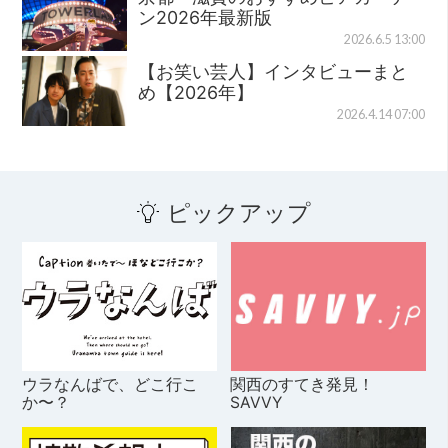
ン2026年最新版
2026.6.5 13:00
【お笑い芸人】インタビューまと
め【2026年】
2026.4.14 07:00
ピックアップ
ウラなんばで、どこ行こ
関西のすてき発見！
か〜？
SAVVY