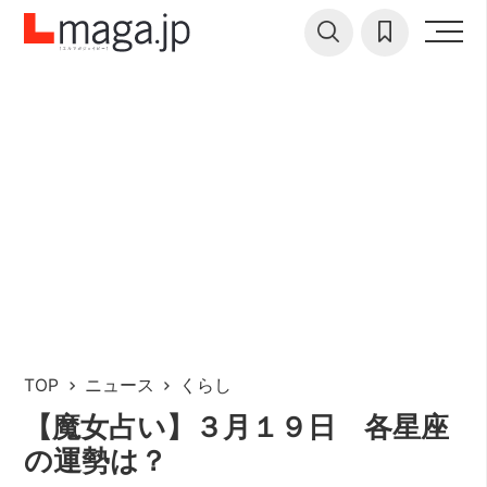
TOP
ニュース
くらし
【魔女占い】３月１９日 各星座
の運勢は？