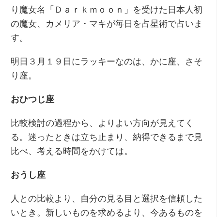
り魔女名「Ｄａｒｋｍｏｏｎ」を受けた日本人初
の魔女、カメリア・マキが毎日を占星術で占いま
す。
明日３月１９日にラッキーなのは、かに座、さそ
り座。
おひつじ座
比較検討の過程から、よりよい方向が見えてく
る。迷ったときは立ち止まり、納得できるまで見
比べ、考える時間をかけては。
おうし座
人との比較より、自分の見る目と選択を信頼した
いとき。新しいものを求めるより、今あるものを