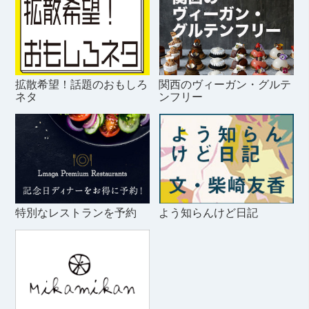
拡散希望！話題のおもしろ
関西のヴィーガン・グルテ
ネタ
ンフリー
特別なレストランを予約
よう知らんけど日記