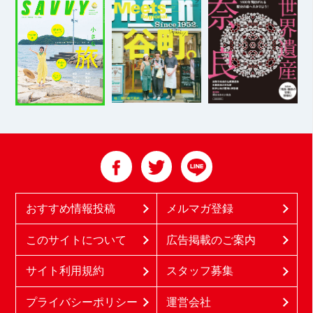
おすすめ情報投稿
メルマガ登録
このサイトについて
広告掲載のご案内
サイト利用規約
スタッフ募集
プライバシーポリシー
運営会社