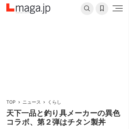
TOP
ニュース
くらし
天下一品と釣り具メーカーの異色
コラボ、第２弾はチタン製丼