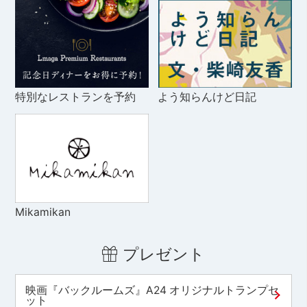
特別なレストランを予約
よう知らんけど日記
Mikamikan
プレゼント
映画『バックルームズ』A24 オリジナルトランプセ
ット