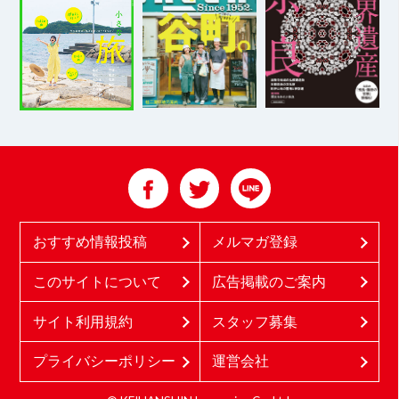
おすすめ情報投稿
メルマガ登録
このサイトについて
広告掲載のご案内
サイト利用規約
スタッフ募集
プライバシーポリシー
運営会社