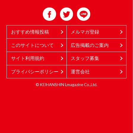
おすすめ情報投稿
メルマガ登録
このサイトについて
広告掲載のご案内
サイト利用規約
スタッフ募集
プライバシーポリシー
運営会社
© KEIHANSHIN Lmagazine Co.,Ltd.