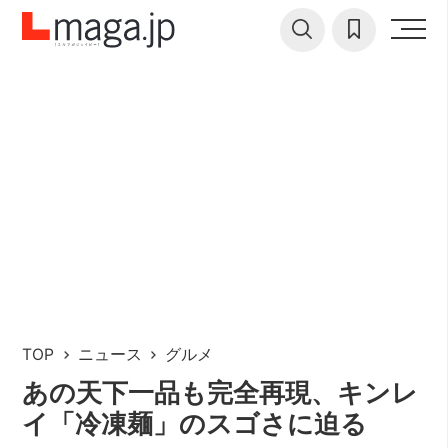
TOP
ニュース
グルメ
あの天下一品も完全再現、キンレ
イ「冷凍麺」のスゴさに迫る