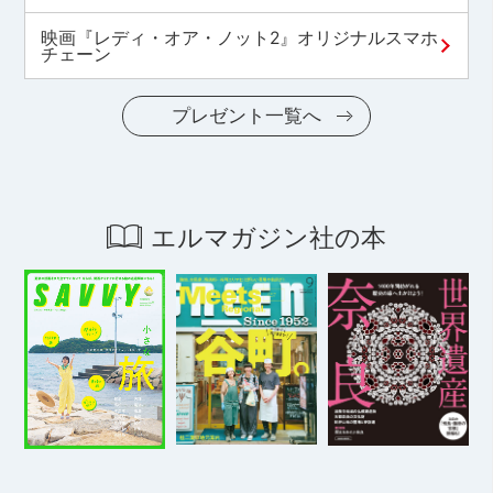
映画『レディ・オア・ノット2』オリジナルスマホ
チェーン
プレゼント一覧へ
エルマガジン社の本