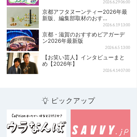
2026.6.29 06:00
京都アフタヌーンティー2026年最
新版、編集部取材のおす…
2026.6.19 13:00
京都・滋賀のおすすめビアガーデ
ン2026年最新版
2026.6.5 13:00
【お笑い芸人】インタビューまと
め【2026年】
2026.4.14 07:00
ピックアップ