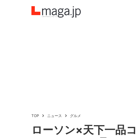
TOP
ニュース
グルメ
ローソン×天下一品