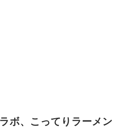
コラボ、こってりラーメン