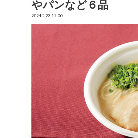
やパンなど６品
2024.2.23 11:00