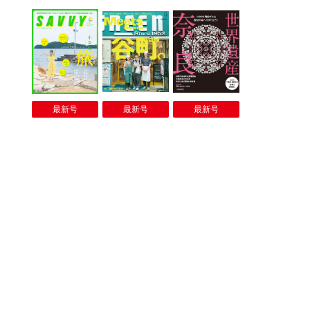
最新号
最新号
最新号