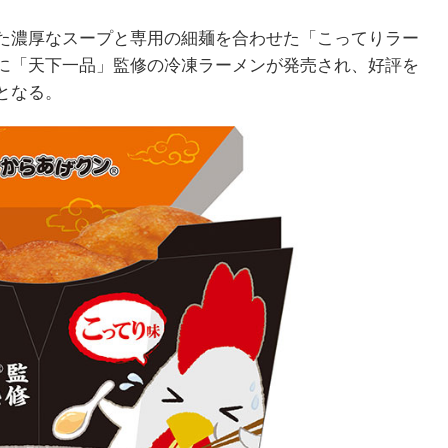
た濃厚なスープと専用の細麺を合わせた「こってりラー
に「天下一品」監修の冷凍ラーメンが発売され、好評を
となる。