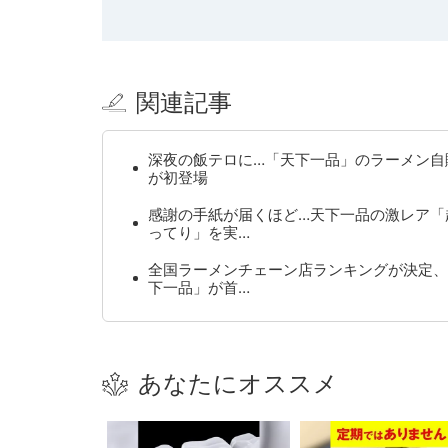
関連記事
深夜の飯テロに…「天下一品」のラーメン自
が初登場
感謝の手紙が届くほど…天下一品の激レア「
ってり」を実…
全国ラーメンチェーン店ランキングが決定、
下一品」が首…
あなたにオススメ