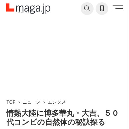
TOP
ニュース
エンタメ
情熱大陸に博多華丸・大吉、５０
代コンビの自然体の秘訣探る