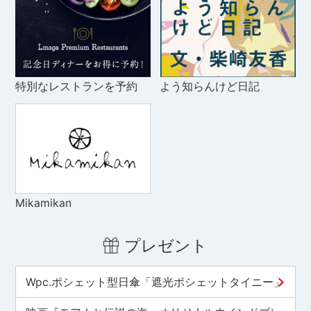
特別なレストランを予約
よう知らんけど日記
Mikamikan
プレゼント
Wpc.ポシェット型日傘「遮光ポシェットタイニー」