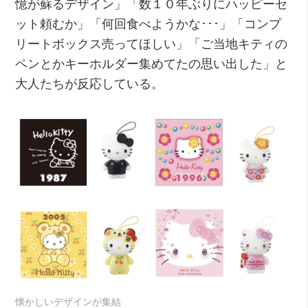
憶が蘇るデザイン」「数１０年ぶりにハッピーセ
ット頼むか」「何回食べようかな･･･」「コンプ
リートボックス売ってほしい」「ご当地キティの
ペンとかキーホルダー集めてたの思い出した」と
大人たちが反応している。
懐かしいデザインが集結