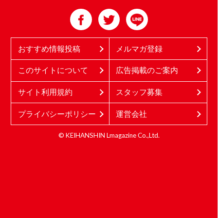
おすすめ情報投稿
メルマガ登録
このサイトについて
広告掲載のご案内
サイト利用規約
スタッフ募集
プライバシーポリシー
運営会社
© KEIHANSHIN Lmagazine Co.,Ltd.