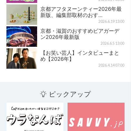
京都アフタヌーンティー2026年最
新版、編集部取材のおす…
2026.6.19 13:00
京都・滋賀のおすすめビアガーデ
ン2026年最新版
2026.6.5 13:00
【お笑い芸人】インタビューまと
め【2026年】
2026.4.14 07:00
ピックアップ