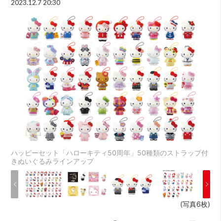
2023.12.7 20:30
ハッピーセット「ハローキティ50周年」50種類のストラップ付
きぬいぐるみラインアップ
(写真6枚)