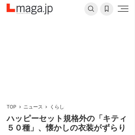
TOP
ニュース
くらし
ハッピーセット規格外の「キティ
５０種」、懐かしの衣装がずらり