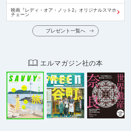
映画『レディ・オア・ノット2』オリジナルスマホ
チェーン
プレゼント一覧へ
エルマガジン社の本