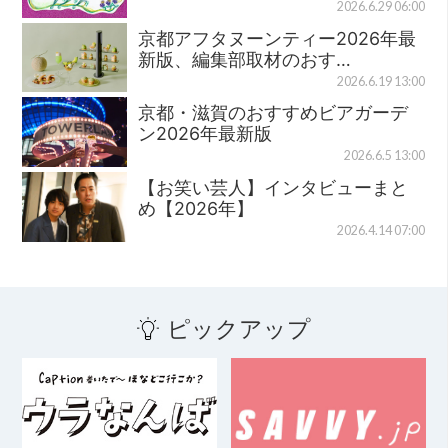
2026.6.29 06:00
京都アフタヌーンティー2026年最
新版、編集部取材のおす…
2026.6.19 13:00
京都・滋賀のおすすめビアガーデ
ン2026年最新版
2026.6.5 13:00
【お笑い芸人】インタビューまと
め【2026年】
2026.4.14 07:00
ピックアップ