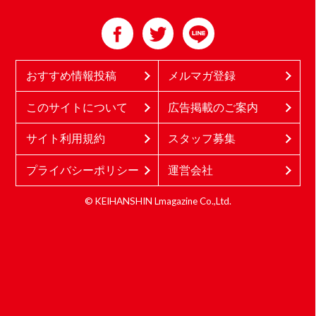
おすすめ情報投稿
メルマガ登録
このサイトについて
広告掲載のご案内
サイト利用規約
スタッフ募集
プライバシーポリシー
運営会社
© KEIHANSHIN Lmagazine Co.,Ltd.