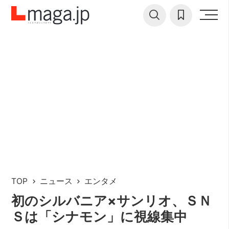
TOP
ニュース
エンタメ
初のシルバニア×サンリオ、ＳＮ
Ｓは「シナモン」に視線集中