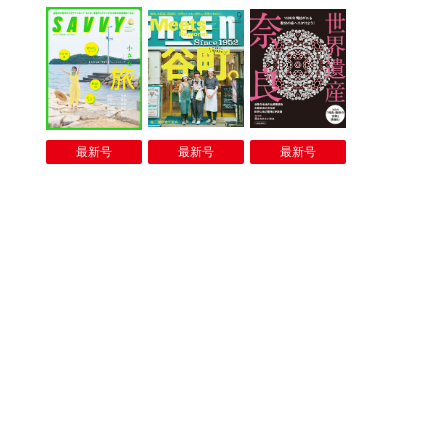
最新号
最新号
最新号