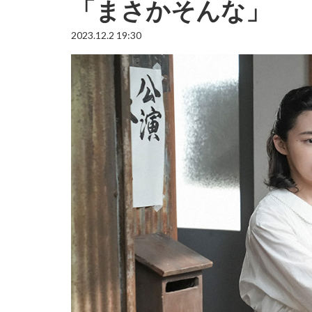
「まさかそんな」
2023.12.2 19:30