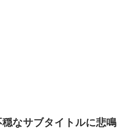
不穏なサブタイトルに悲鳴