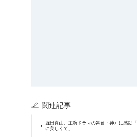
関連記事
堀田真由、主演ドラマの舞台・神戸に感動「
に美しくて」