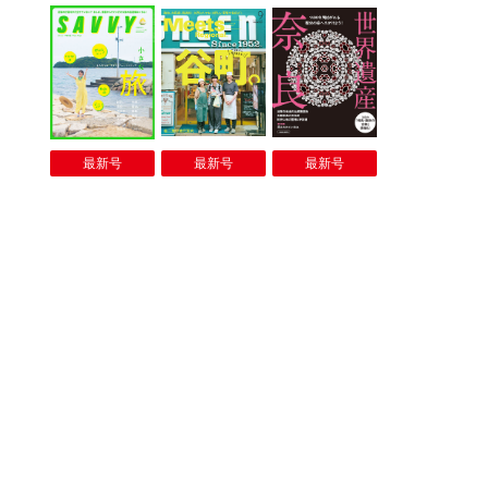
最新号
最新号
最新号