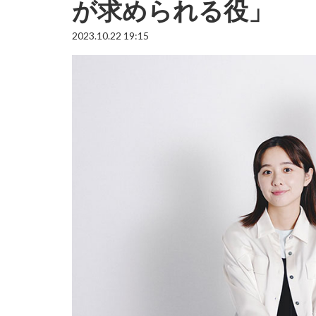
が求められる役」
2023.10.22 19:15