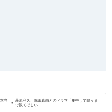
本当
萩原利久、堀田真由とのドラマ「集中して隅々ま
で観てほしい…