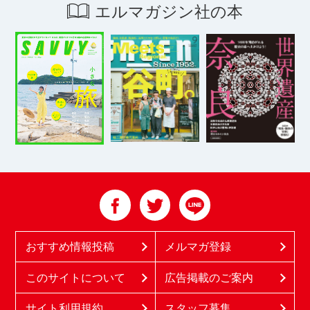
エルマガジン社の本
おすすめ情報投稿
メルマガ登録
このサイトについて
広告掲載のご案内
サイト利用規約
スタッフ募集