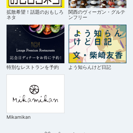
拡散希望！話題のおもしろ
関西のヴィーガン・グルテ
ネタ
ンフリー
特別なレストランを予約
よう知らんけど日記
Mikamikan