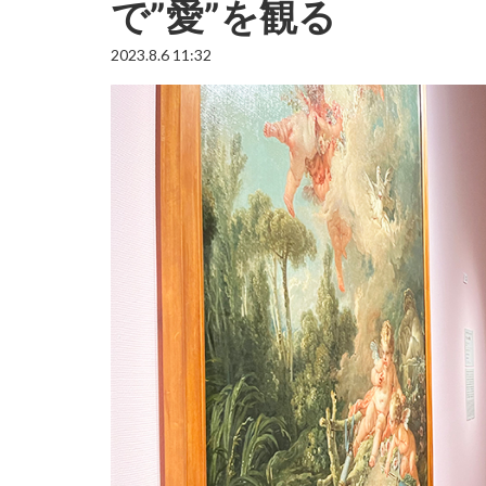
で”愛”を観る
2023.8.6 11:32