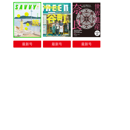
最新号
最新号
最新号