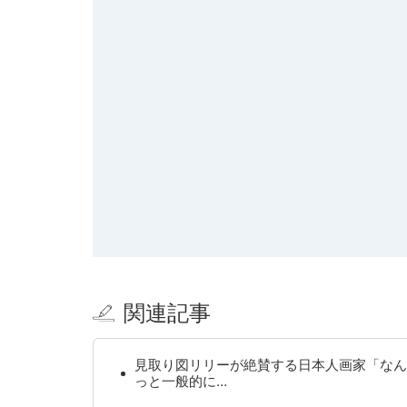
関連記事
見取り図リリーが絶賛する日本人画家「なん
っと一般的に…