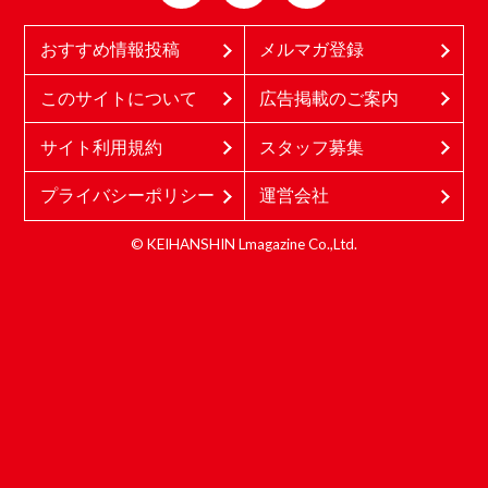
おすすめ情報投稿
メルマガ登録
このサイトについて
広告掲載のご案内
サイト利用規約
スタッフ募集
プライバシーポリシー
運営会社
© KEIHANSHIN Lmagazine Co.,Ltd.