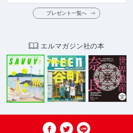
プレゼント一覧へ
エルマガジン社の本