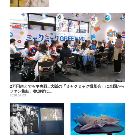
2万円超えでも争奪戦…大阪の「ミャクミャク撮影会」に全国から
ファン集結、参加者に...
2026.08.03