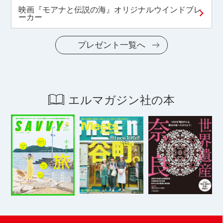
映画『モアナと伝説の海』オリジナルウインドブレ
ーカー
プレゼント一覧へ
エルマガジン社の本