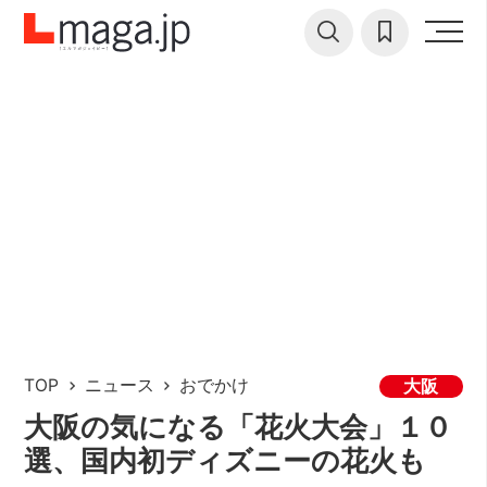
TOP
ニュース
おでかけ
大阪
大阪の気になる「花火大会」１０
選、国内初ディズニーの花火も