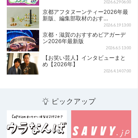
2026.6.29 06:00
京都アフタヌーンティー2026年最
新版、編集部取材のおす…
2026.6.19 13:00
京都・滋賀のおすすめビアガーデ
ン2026年最新版
2026.6.5 13:00
【お笑い芸人】インタビューまと
め【2026年】
2026.4.14 07:00
ピックアップ