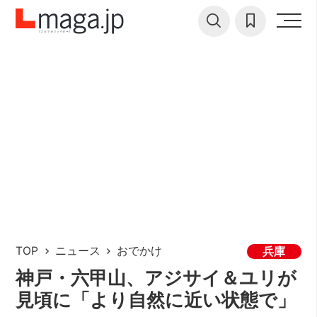
TOP
ニュース
おでかけ
兵庫
神戸・六甲山、アジサイ＆ユリが
見頃に「より自然に近い状態で」