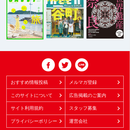
おすすめ情報投稿
メルマガ登録
このサイトについて
広告掲載のご案内
サイト利用規約
スタッフ募集
プライバシーポリシー
運営会社