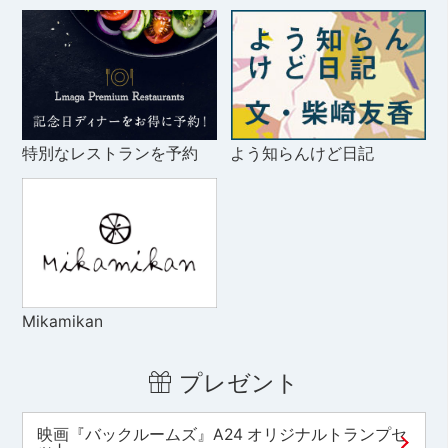
特別なレストランを予約
よう知らんけど日記
Mikamikan
プレゼント
映画『バックルームズ』A24 オリジナルトランプセ