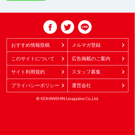
おすすめ情報投稿
メルマガ登録
このサイトについて
広告掲載のご案内
サイト利用規約
スタッフ募集
プライバシーポリシー
運営会社
© KEIHANSHIN Lmagazine Co.,Ltd.