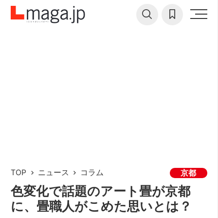
TOP
ニュース
コラム
京都
色変化で話題のアート畳が京都
に、畳職人がこめた思いとは？