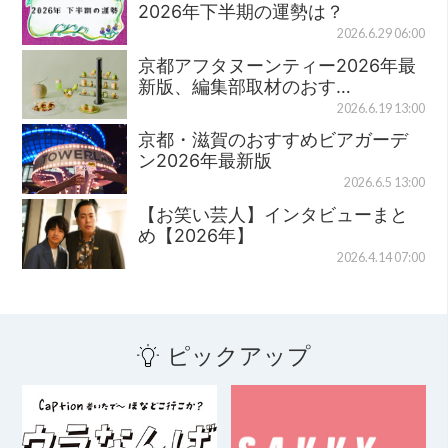
2026年下半期の運勢は？
2026.6.29 06:00
京都アフタヌーンティー2026年最
新版、編集部取材のおす…
2026.6.19 13:00
京都・滋賀のおすすめビアガーデ
ン2026年最新版
2026.6.5 13:00
【お笑い芸人】インタビューまと
め【2026年】
2026.4.14 07:00
ピックアップ