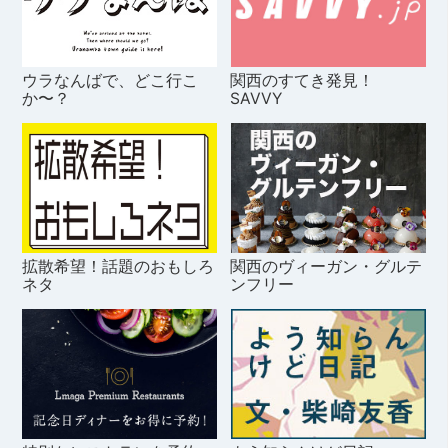
ウラなんばで、どこ行こ
関西のすてき発見！
か〜？
SAVVY
拡散希望！話題のおもしろ
関西のヴィーガン・グルテ
ネタ
ンフリー