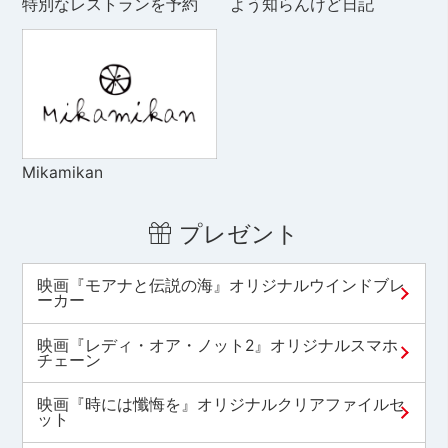
特別なレストランを予約
よう知らんけど日記
Mikamikan
プレゼント
映画『モアナと伝説の海』オリジナルウインドブレ
ーカー
映画『レディ・オア・ノット2』オリジナルスマホ
チェーン
映画『時には懺悔を』オリジナルクリアファイルセ
ット