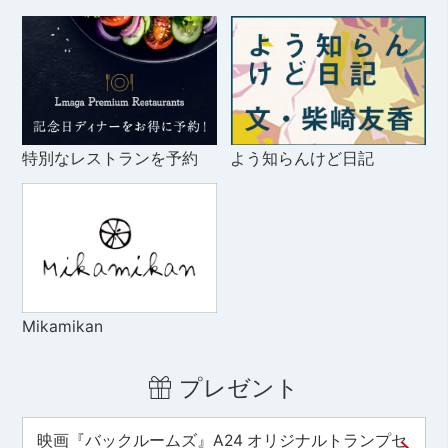
特別なレストランを予約
よう知らんけど日記
Mikamikan
プレゼント
映画『バックルームズ』A24 オリジナルトランプセ