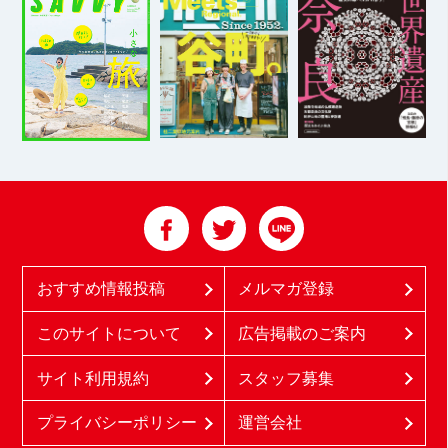
おすすめ情報投稿
メルマガ登録
このサイトについて
広告掲載のご案内
サイト利用規約
スタッフ募集
プライバシーポリシー
運営会社