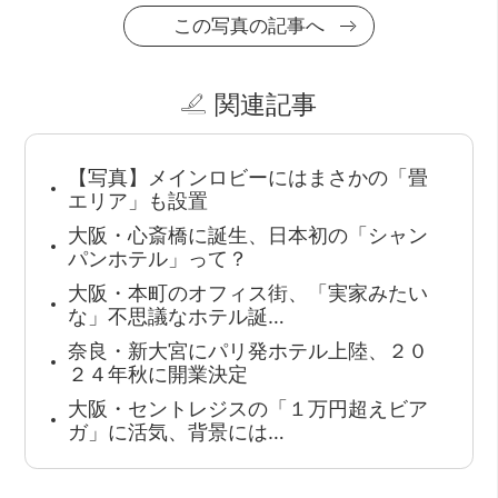
この写真の記事へ
関連記事
【写真】メインロビーにはまさかの「畳
エリア」も設置
大阪・心斎橋に誕生、日本初の「シャン
パンホテル」って？
大阪・本町のオフィス街、「実家みたい
な」不思議なホテル誕…
奈良・新大宮にパリ発ホテル上陸、２０
２４年秋に開業決定
大阪・セントレジスの「１万円超えビア
ガ」に活気、背景には…