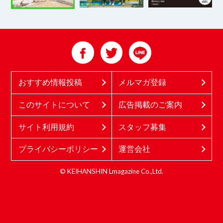
おすすめ情報投稿
メルマガ登録
このサイトについて
広告掲載のご案内
サイト利用規約
スタッフ募集
プライバシーポリシー
運営会社
© KEIHANSHIN Lmagazine Co.,Ltd.