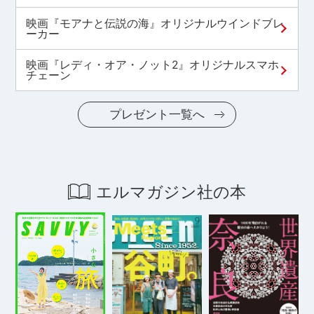
映画『モアナと伝説の海』オリジナルウインドブレ
ーカー
映画『レディ・オア・ノット2』オリジナルスマホ
チェーン
プレゼント一覧へ
エルマガジン社の本