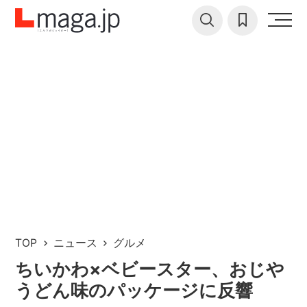
TOP
ニュース
グルメ
ちいかわ×ベビースター、おじや
うどん味のパッケージに反響