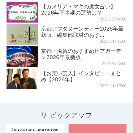
【カメリア・マキの魔女占い】
2026年下半期の運勢は？
2026.6.29 06:00
京都アフタヌーンティー2026年最
新版、編集部取材のおす…
2026.6.19 13:00
京都・滋賀のおすすめビアガーデ
ン2026年最新版
2026.6.5 13:00
【お笑い芸人】インタビューまと
め【2026年】
2026.4.14 07:00
ピックアップ