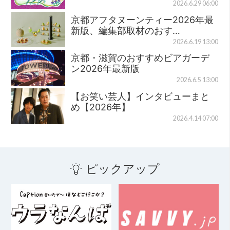
2026.6.29 06:00
京都アフタヌーンティー2026年最
新版、編集部取材のおす…
2026.6.19 13:00
京都・滋賀のおすすめビアガーデ
ン2026年最新版
2026.6.5 13:00
【お笑い芸人】インタビューまと
め【2026年】
2026.4.14 07:00
ピックアップ