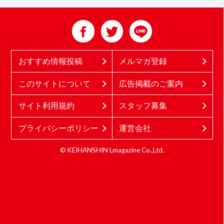
おすすめ情報投稿
メルマガ登録
このサイトについて
広告掲載のご案内
サイト利用規約
スタッフ募集
プライバシーポリシー
運営会社
© KEIHANSHIN Lmagazine Co.,Ltd.