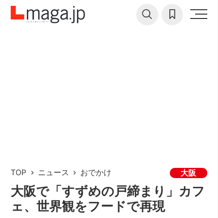
TOP
ニュース
おでかけ
大阪
大阪で「すずめの戸締まり」カフ
ェ、世界観をフードで再現