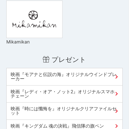
Mikamikan
プレゼント
映画『モアナと伝説の海』オリジナルウインドブレ
ーカー
映画『レディ・オア・ノット2』オリジナルスマホ
チェーン
映画『時には懺悔を』オリジナルクリアファイルセ
ット
映画『キングダム 魂の決戦』飛信隊の旗ペン