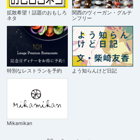
拡散希望！話題のおもしろ
関西のヴィーガン・グルテ
ネタ
ンフリー
特別なレストランを予約
よう知らんけど日記
Mikamikan