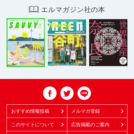
エルマガジン社の本
おすすめ情報投稿
メルマガ登録
このサイトについて
広告掲載のご案内