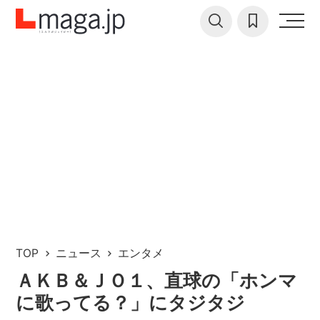
TOP
ニュース
エンタメ
ＡＫＢ＆ＪＯ１、直球の「ホンマ
に歌ってる？」にタジタジ