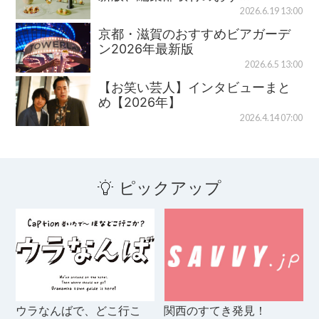
2026.6.19 13:00
京都・滋賀のおすすめビアガーデ
ン2026年最新版
2026.6.5 13:00
【お笑い芸人】インタビューまと
め【2026年】
2026.4.14 07:00
ピックアップ
ウラなんばで、どこ行こ
関西のすてき発見！