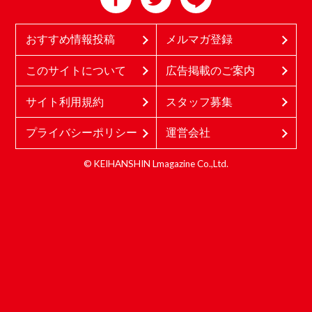
おすすめ情報投稿
メルマガ登録
このサイトについて
広告掲載のご案内
サイト利用規約
スタッフ募集
プライバシーポリシー
運営会社
© KEIHANSHIN Lmagazine Co.,Ltd.