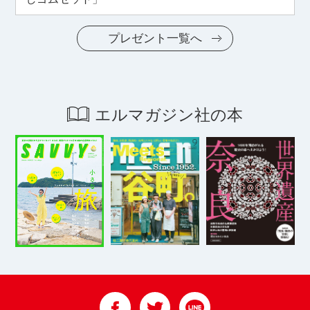
プレゼント一覧へ
エルマガジン社の本