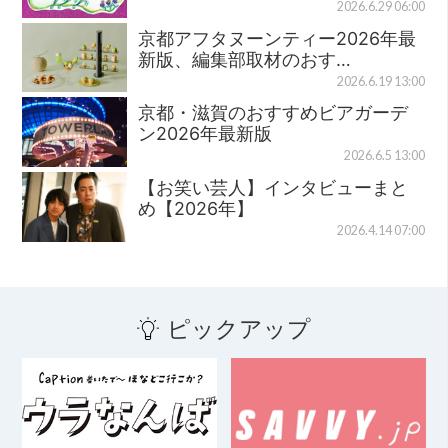
2026.6.29 06:00
京都アフタヌーンティー2026年最
新版、編集部取材のおす…
2026.6.19 13:00
京都・滋賀のおすすめビアガーデ
ン2026年最新版
2026.6.5 13:00
【お笑い芸人】インタビューまと
め【2026年】
2026.4.14 07:00
ピックアップ