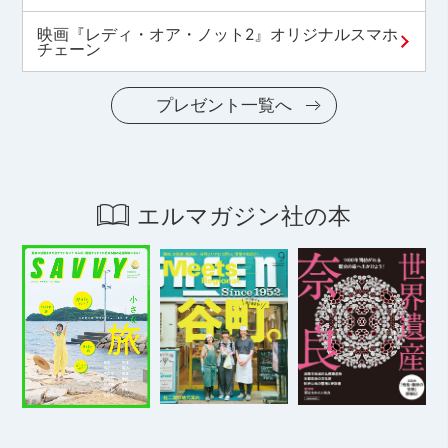
映画『レディ・オア・ノット2』オリジナルスマホ
チェーン
プレゼント一覧へ
エルマガジン社の本