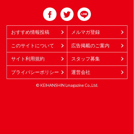
おすすめ情報投稿
メルマガ登録
このサイトについて
広告掲載のご案内
サイト利用規約
スタッフ募集
プライバシーポリシー
運営会社
© KEIHANSHIN Lmagazine Co.,Ltd.