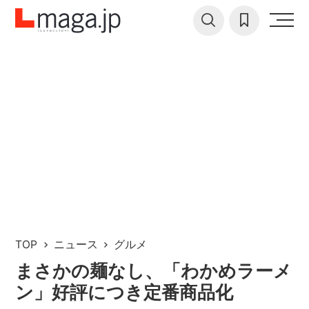
TOP
ニュース
グルメ
まさかの麺なし、「わかめラーメ
ン」好評につき定番商品化