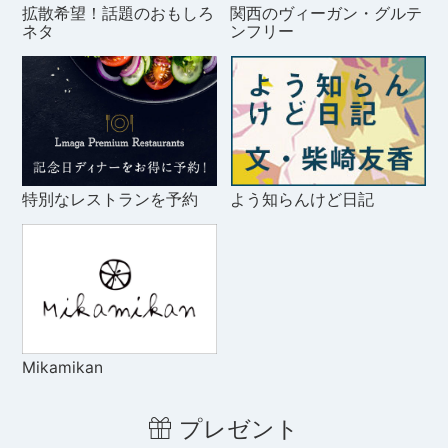
拡散希望！話題のおもしろ
関西のヴィーガン・グルテ
ネタ
ンフリー
特別なレストランを予約
よう知らんけど日記
Mikamikan
プレゼント