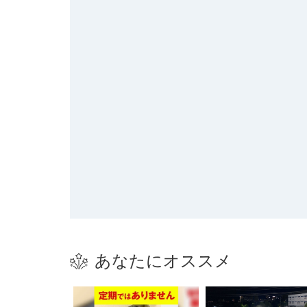
あなたにオススメ