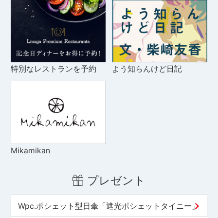
特別なレストランを予約
よう知らんけど日記
Mikamikan
プレゼント
Wpc.ポシェット型日傘「遮光ポシェットタイニー」