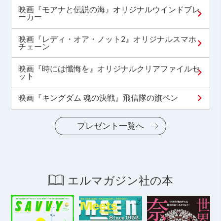
映画『モアナと伝説の海』オリジナルウインドブレ
ーカー
映画『レディ・オア・ノット2』オリジナルスマホ
チェーン
映画『時には懺悔を』オリジナルクリアファイルセ
ット
映画『キングダム 魂の決戦』飛信隊の旗ペン
プレゼント一覧へ
エルマガジン社の本