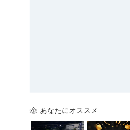
あなたにオススメ