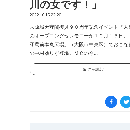
川の女です！」
2022.10.15 22:20
大阪城天守閣復興９０周年記念イベント『大
のオープニングセレモニーが１０月１５日、
守閣前本丸広場」（大阪市中央区）でおこな
の中村ゆりが登場。ＭＣの今...
続きを読む