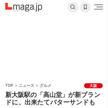
TOP
ニュース
グルメ
大阪
新大阪駅の「高山堂」が新ブラン
ドに、出来たてバターサンドも