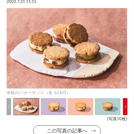
2022.7.21 11:15
米粉のバターサンド（各 324円）
(写真10枚)
この写真の記事へ